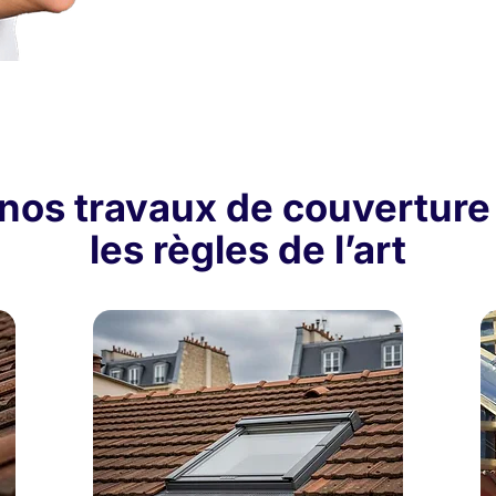
nos travaux de couverture
les règles de l’art