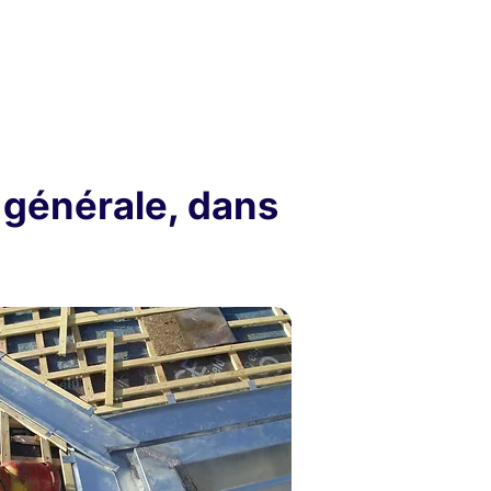
 générale, dans