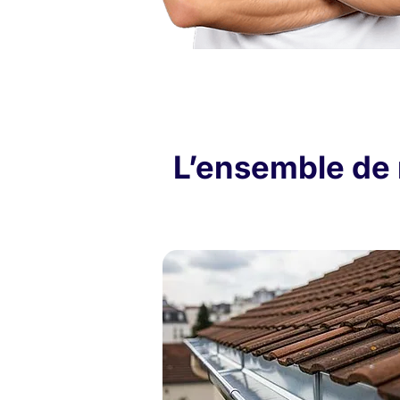
L’ensemble de 