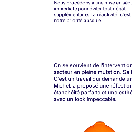
Nous procédons à une mise en sécu
immédiate pour éviter tout dégât
supplémentaire. La réactivité, c'est
notre priorité absolue.
On se souvient de l'interventio
secteur en pleine mutation. Sa 
C'est un travail qui demande un
Michel, a proposé une réfectio
étanchéité parfaite et une esthé
avec un look impeccable.