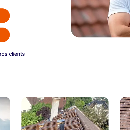
nos clients