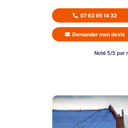
07 63 95 14 32
Demander mon devis
Noté 5/5 par 