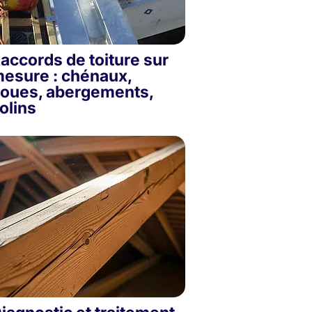
accords de toiture sur
esure : chénaux,
oues, abergements,
olins