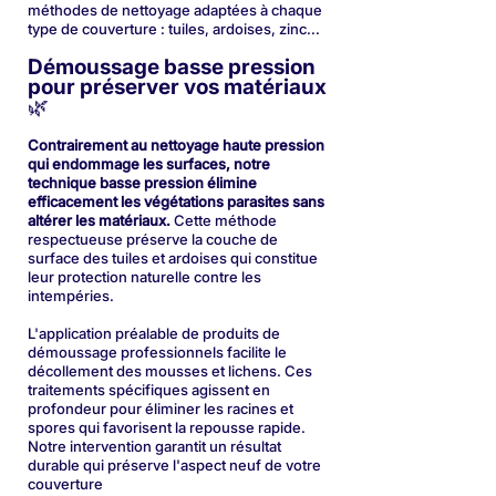
méthodes de nettoyage adaptées à chaque
type de couverture : tuiles, ardoises, zinc...
Démoussage basse pression
pour préserver vos matériaux
🌿
Contrairement au nettoyage haute pression
qui endommage les surfaces, notre
technique basse pression élimine
efficacement les végétations parasites sans
altérer les matériaux.
Cette méthode
respectueuse préserve la couche de
surface des tuiles et ardoises qui constitue
leur protection naturelle contre les
intempéries.
L'application préalable de produits de
démoussage professionnels facilite le
décollement des mousses et lichens. Ces
traitements spécifiques agissent en
profondeur pour éliminer les racines et
spores qui favorisent la repousse rapide.
Notre intervention garantit un résultat
durable qui préserve l'aspect neuf de votre
couverture