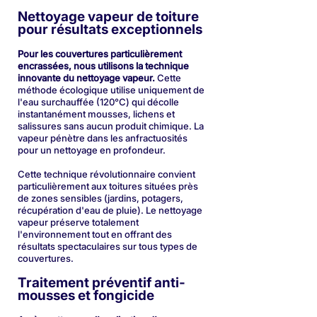
Nettoyage vapeur de toiture
pour résultats exceptionnels
Pour les couvertures particulièrement
encrassées, nous utilisons la technique
innovante du nettoyage vapeur.
Cette
méthode écologique utilise uniquement de
l'eau surchauffée (120°C) qui décolle
instantanément mousses, lichens et
salissures sans aucun produit chimique. La
vapeur pénètre dans les anfractuosités
pour un nettoyage en profondeur.
Cette technique révolutionnaire convient
particulièrement aux toitures situées près
de zones sensibles (jardins, potagers,
récupération d'eau de pluie). Le nettoyage
vapeur préserve totalement
l'environnement tout en offrant des
résultats spectaculaires sur tous types de
couvertures.
Traitement préventif anti-
mousses et fongicide