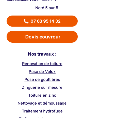
Noté 5 sur 5
07 63 95 14 32
Devis couvreur
Nos travaux :
Rénovation de toiture
Pose de Velux
Pose de gouttières
Zinguerie sur mesure
Toiture en zinc
Nettoyage et démoussage
Traitement hydrofuge