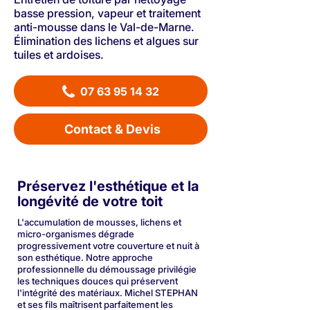
basse pression, vapeur et traitement
anti-mousse dans le Val-de-Marne.
Élimination des lichens et algues sur
tuiles et ardoises.
07 63 95 14 32
Contact & Devis
Préservez l'esthétique et la
longévité de votre toit
L'accumulation de mousses, lichens et
micro-organismes dégrade
progressivement votre couverture et nuit à
son esthétique. Notre approche
professionnelle du démoussage privilégie
les techniques douces qui préservent
l'intégrité des matériaux. Michel STEPHAN
et ses fils maîtrisent parfaitement les