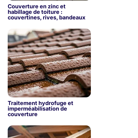
Couverture en zinc et
habillage de toiture :
couvertines, rives, bandeaux
Traitement hydrofuge et
imperméabilisation de
couverture