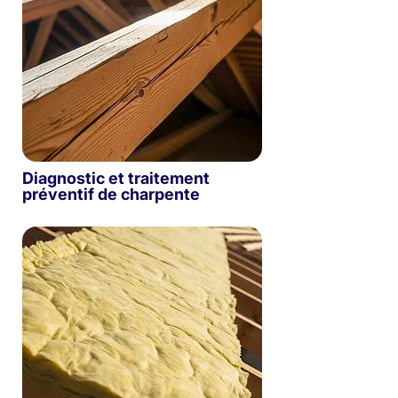
Diagnostic et traitement
préventif de charpente