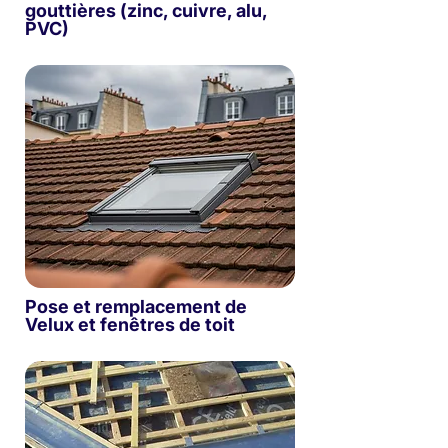
gouttières (zinc, cuivre, alu,
PVC)
Pose et remplacement de
Velux et fenêtres de toit