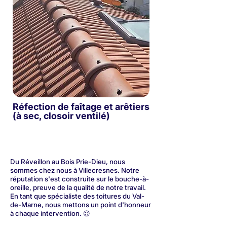
Réfection de faîtage et arêtiers
(à sec, closoir ventilé)
Du Réveillon au Bois Prie-Dieu, nous
sommes chez nous à Villecresnes. Notre
réputation s'est construite sur le bouche-à-
oreille, preuve de la qualité de notre travail.
En tant que spécialiste des toitures du Val-
de-Marne, nous mettons un point d'honneur
à chaque intervention. 😉