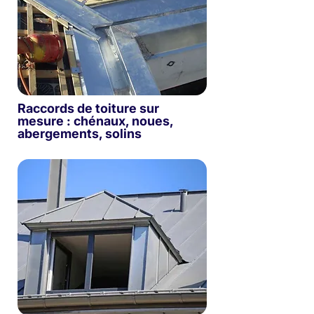
Raccords de toiture sur
mesure : chénaux, noues,
abergements, solins