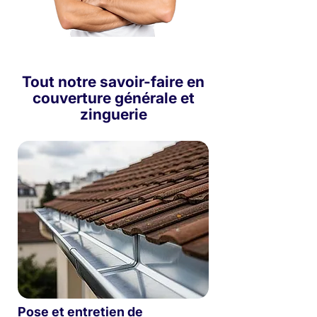
Tout notre savoir-faire en
couverture générale et
zinguerie
Pose et entretien de