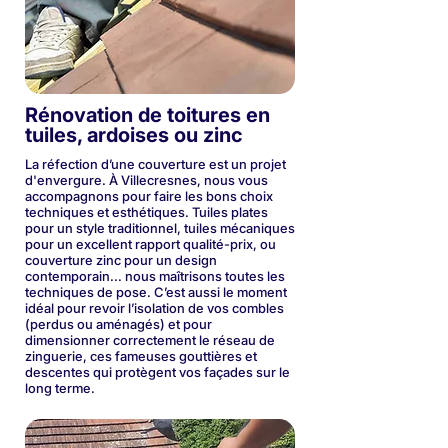
Rénovation de toitures en
tuiles, ardoises ou zinc
La réfection d’une couverture est un projet
d'envergure. À Villecresnes, nous vous
accompagnons pour faire les bons choix
techniques et esthétiques. Tuiles plates
pour un style traditionnel, tuiles mécaniques
pour un excellent rapport qualité-prix, ou
couverture zinc pour un design
contemporain... nous maîtrisons toutes les
techniques de pose. C’est aussi le moment
idéal pour revoir l’isolation de vos combles
(perdus ou aménagés) et pour
dimensionner correctement le réseau de
zinguerie, ces fameuses gouttières et
descentes qui protègent vos façades sur le
long terme.