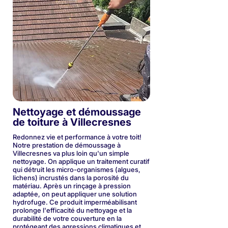
Nettoyage et démoussage
de toiture à Villecresnes
Redonnez vie et performance à votre toit!
Notre prestation de démoussage à
Villecresnes va plus loin qu'un simple
nettoyage. On applique un traitement curatif
qui détruit les micro-organismes (algues,
lichens) incrustés dans la porosité du
matériau. Après un rinçage à pression
adaptée, on peut appliquer une solution
hydrofuge. Ce produit imperméabilisant
prolonge l'efficacité du nettoyage et la
durabilité de votre couverture en la
protégeant des agressions climatiques et