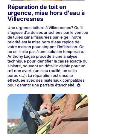
Réparation de toit en
urgence, mise hors d'eau à
Villecresnes
Une urgence toiture à Villecresnes? Qu'il
s'agisse d'ardoises arrachées par le vent ou
de tuiles canal fissurées par le gel, notre
priorité est la mise hors d'eau rapide de
votre maison pour stopper l'infiltration. On
ne se limite pas à une solution temporaire.
Anthony Lagab procède à une analyse
technique pour identifier la cause exacte du
sinistre, souvent un détail invisible pour un
œil non averti (un clou rouillé, un solin
poreux...). La réparation est ensuite
effectuée avec des matériaux compatibles
pour garantir une parfaite étanchéité. 🏠