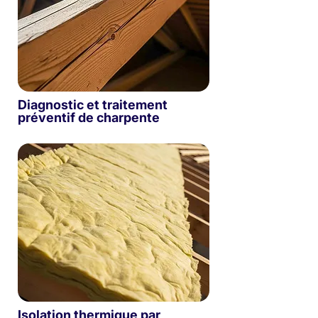
Diagnostic et traitement
préventif de charpente
Isolation thermique par