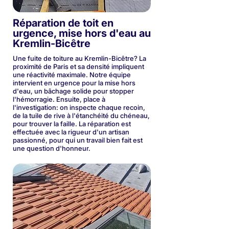
Réparation de toit en
urgence, mise hors d'eau au
Kremlin-Bicêtre
Une fuite de toiture au Kremlin-Bicêtre? La
proximité de Paris et sa densité impliquent
une réactivité maximale. Notre équipe
intervient en urgence pour la mise hors
d'eau, un bâchage solide pour stopper
l'hémorragie. Ensuite, place à
l'investigation: on inspecte chaque recoin,
de la tuile de rive à l'étanchéité du chéneau,
pour trouver la faille. La réparation est
effectuée avec la rigueur d'un artisan
passionné, pour qui un travail bien fait est
une question d'honneur.