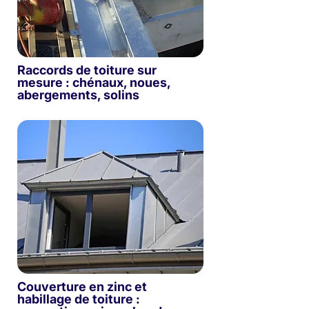
Raccords de toiture sur
mesure : chénaux, noues,
abergements, solins
Couverture en zinc et
habillage de toiture :