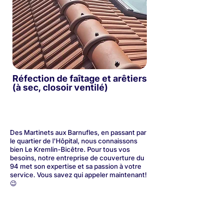
Réfection de faîtage et arêtiers
(à sec, closoir ventilé)
Des Martinets aux Barnufles, en passant par
le quartier de l'Hôpital, nous connaissons
bien Le Kremlin-Bicêtre. Pour tous vos
besoins, notre entreprise de couverture du
94 met son expertise et sa passion à votre
service. Vous savez qui appeler maintenant!
😉