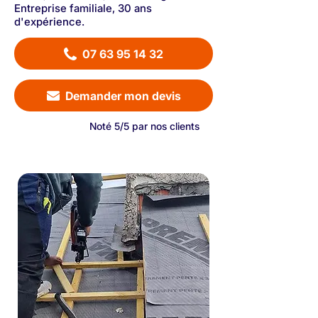
Entreprise familiale, 30 ans
d'expérience.
07 63 95 14 32
Demander mon devis
Noté 5/5 par nos clients