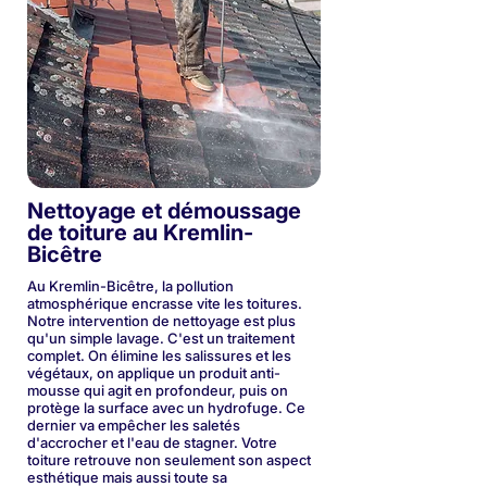
Nettoyage et démoussage
de toiture au Kremlin-
Bicêtre
Au Kremlin-Bicêtre, la pollution
atmosphérique encrasse vite les toitures.
Notre intervention de nettoyage est plus
qu'un simple lavage. C'est un traitement
complet. On élimine les salissures et les
végétaux, on applique un produit anti-
mousse qui agit en profondeur, puis on
protège la surface avec un hydrofuge. Ce
dernier va empêcher les saletés
d'accrocher et l'eau de stagner. Votre
toiture retrouve non seulement son aspect
esthétique mais aussi toute sa