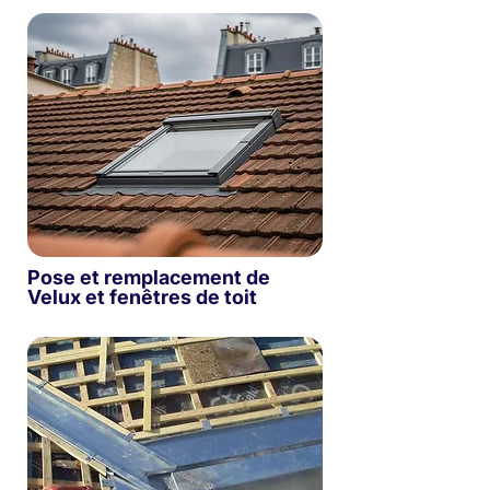
Pose et remplacement de
Velux et fenêtres de toit