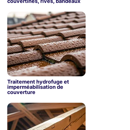
couvertines, rives, bandeaux
Traitement hydrofuge et
imperméabilisation de
couverture