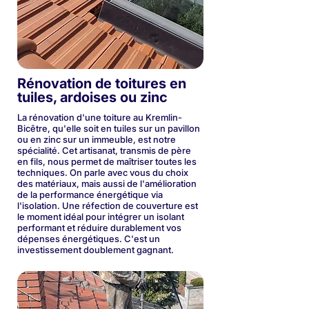
Rénovation de toitures en
tuiles, ardoises ou zinc
La rénovation d'une toiture au Kremlin-
Bicêtre, qu'elle soit en tuiles sur un pavillon
ou en zinc sur un immeuble, est notre
spécialité. Cet artisanat, transmis de père
en fils, nous permet de maîtriser toutes les
techniques. On parle avec vous du choix
des matériaux, mais aussi de l'amélioration
de la performance énergétique via
l'isolation. Une réfection de couverture est
le moment idéal pour intégrer un isolant
performant et réduire durablement vos
dépenses énergétiques. C'est un
investissement doublement gagnant.