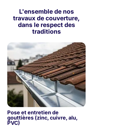
L'ensemble de nos
travaux de couverture,
dans le respect des
traditions
Pose et entretien de
gouttières (zinc, cuivre, alu,
PVC)